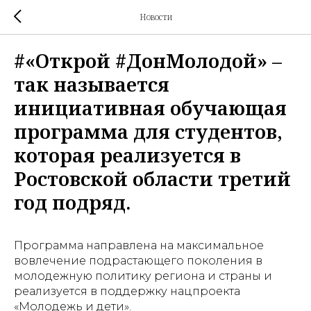
Новости
#«Открой #ДонМолодой» –
так называется
инициативная обучающая
программа для студентов,
которая реализуется в
Ростовской области третий
год подряд.
Программа направлена на максимальное
вовлечение подрастающего поколения в
молодежную политику региона и страны и
реализуется в поддержку нацпроекта
«Молодежь и дети».