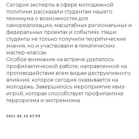
Сегодня эксперты в сфере молодежной
политики рассказали студентам нашего
техникума о возможностях для
самореализации, масштабных региональных и
федеральных проектах и событиях. Наши
студенты не только получили теоретические
знания, но и участвовали в тематических
мастер-классах.
Особое внимание на встрече уделялось
профилактической работе, направленной на
противодействие всем видам деструктивного
влияния, которое сегодня оказывается на
молодежь. Завершилось мероприятие квиз-
игрой, которая способствует профилактике
терроризма и экстремизма.
2025-03-13 07:39