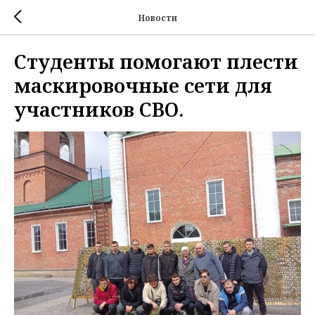
Новости
Студенты помогают плести
маскировочные сети для
участников СВО.