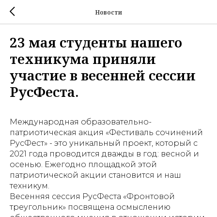
Новости
23 мая студенты нашего
техникума приняли
участие в весенней сессии
РусФеста.
Международная образовательно-
патриотическая акция «Фестиваль сочинений
РусФест» - это уникальный проект, который с
2021 года проводится дважды в год: весной и
осенью. Ежегодно площадкой этой
патриотической акции становится и наш
техникум.
Весенняя сессия РусФеста «Фронтовой
треугольник» посвящена осмыслению