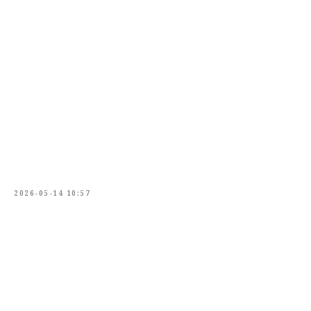
2026-05-14 10:57