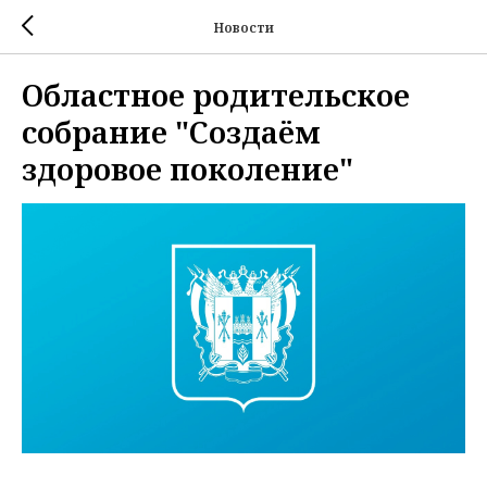
Новости
Областное родительское
собрание "Создаём
здоровое поколение"