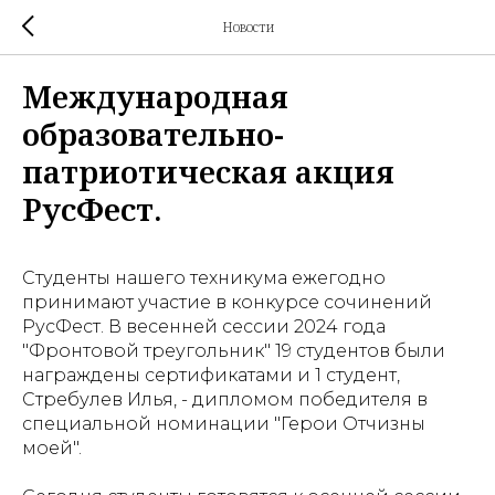
Новости
Международная
образовательно-
патриотическая акция
РусФест.
Студенты нашего техникума ежегодно
принимают участие в конкурсе сочинений
РусФест. В весенней сессии 2024 года
"Фронтовой треугольник" 19 студентов были
награждены сертификатами и 1 студент,
Стребулев Илья, - дипломом победителя в
специальной номинации "Герои Отчизны
моей".