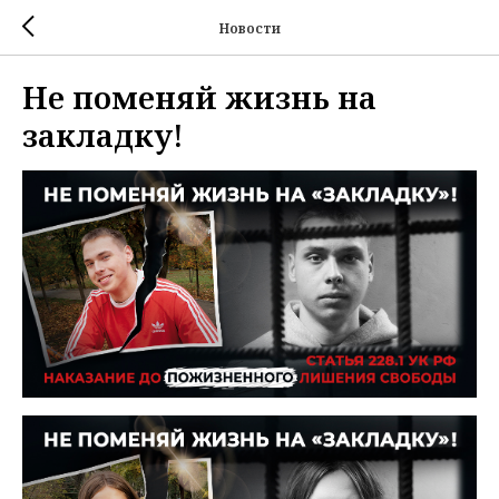
Новости
Не поменяй жизнь на
закладку!