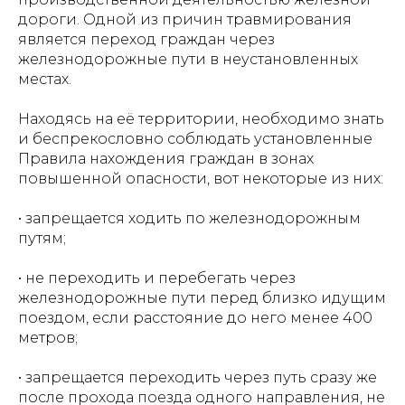
дороги. Одной из причин травмирования
является переход граждан через
железнодорожные пути в неустановленных
местах.
Находясь на её территории, необходимо знать
и беспрекословно соблюдать установленные
Правила нахождения граждан в зонах
повышенной опасности, вот некоторые из них:
• запрещается ходить по железнодорожным
путям;
• не переходить и перебегать через
железнодорожные пути перед близко идущим
поездом, если расстояние до него менее 400
метров;
• запрещается переходить через путь сразу же
после прохода поезда одного направления, не