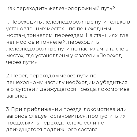
Как переходить железнодорожный путь?
1. Переходить железнодорожные пути только в
установленных местах – по пешеходным
мостам, тоннелям, переездам. На станциях, где
нет мостов и тоннелей, переходить
железнодорожные пути по настилам, а также в
местах, где установлены указатели «Переход
через пути»
2. Перед переходом через пути по
пешеходному настилу необходимо убедиться
в отсутствии движущегося поезда, локомотива,
вагонов
3. При приближении поезда, локомотива или
вагонов следует остановиться, пропустить их,
продолжить переход, только если нет
движущегося подвижного состава