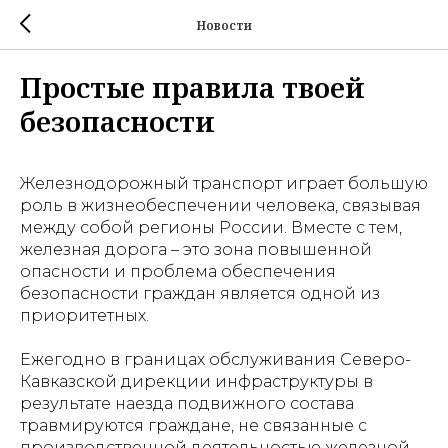
Новости
Простые правила твоей
безопасности
Железнодорожный транспорт играет большую
роль в жизнеобеспечении человека, связывая
между собой регионы России. Вместе с тем,
железная дорога – это зона повышенной
опасности и проблема обеспечения
безопасности граждан является одной из
приоритетных.
Ежегодно в границах обслуживания Северо-
Кавказской дирекции инфраструктуры в
результате наезда подвижного состава
травмируются граждане, не связанные с
производственной деятельностью железной