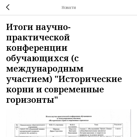
Новости
Итоги научно-
практической
конференции
обучающихся (с
международным
участием) "Исторические
корни и современные
горизонты"