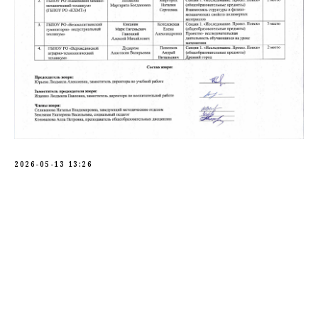
2026-05-13 13:26