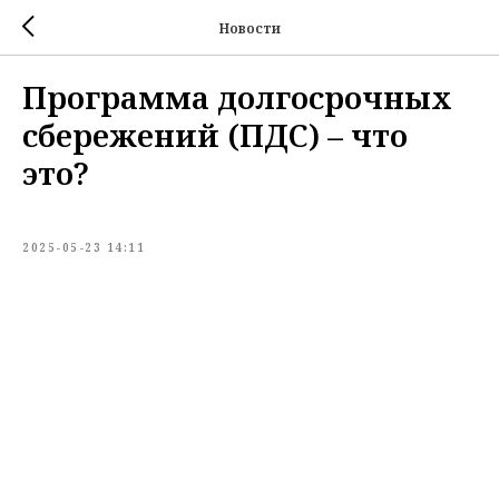
Новости
Программа долгосрочных
сбережений (ПДС) – что
это?
2025-05-23 14:11