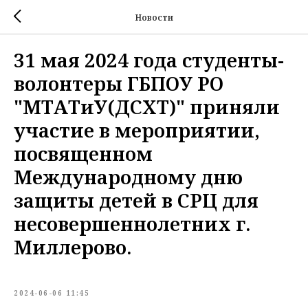
Новости
31 мая 2024 года студенты-
волонтеры ГБПОУ РО
"МТАТиУ(ДСХТ)" приняли
участие в мероприятии,
посвященном
Международному дню
защиты детей в СРЦ для
несовершеннолетних г.
Миллерово.
2024-06-06 11:45