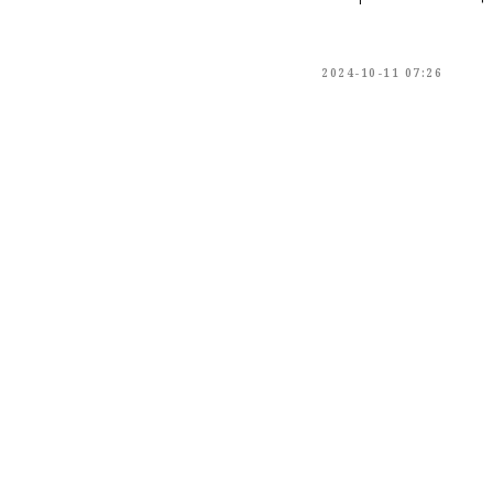
2024-10-11 07:26