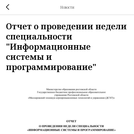
Новости
Отчет о проведении недели
специальности
"Информационные
системы и
программирование"