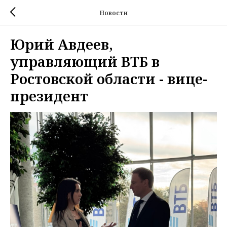
Новости
Юрий Авдеев,
управляющий ВТБ в
Ростовской области - вице-
президент