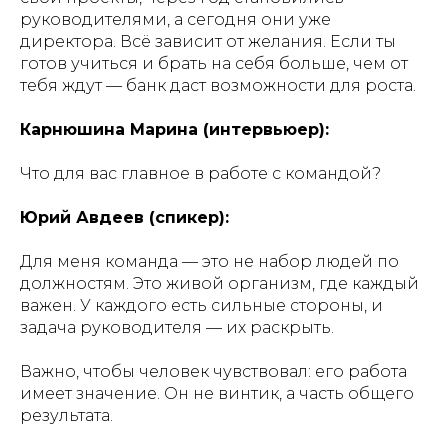
руководителями, а сегодня они уже
директора. Всё зависит от желания. Если ты
готов учиться и брать на себя больше, чем от
тебя ждут — банк даст возможности для роста.
Карнюшина Марина (интервьюер):
Что для вас главное в работе с командой?
Юрий Авдеев (спикер):
Для меня команда — это не набор людей по
должностям. Это живой организм, где каждый
важен. У каждого есть сильные стороны, и
задача руководителя — их раскрыть.
Важно, чтобы человек чувствовал: его работа
имеет значение. Он не винтик, а часть общего
результата.