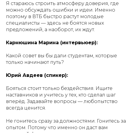
Я стараюсь строить атмосферу доверия, где
можно обсуждать ошибки и идеи. Именно
поэтому в ВТБ быстро растут молодые
специалисты — здесь не боятся новых
предложений, а наоборот, их ждут.
Карнюшина Марина (интервьюер):
Какой совет вы бы дали студентам, которые
только начинают путь?
Юрий Авдеев (спикер):
Бояться стоит только бездействия. Ищите
наставников и учитесь у тех, кто сделал шаг
вперёд. Задавайте вопросы — любопытство
всегда ценится.
Не гонитесь сразу за должностями. Гонитесь за
опытом. Потому что именно он даст вам