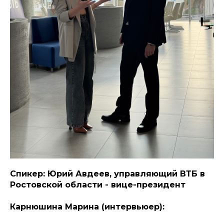
Спикер: Юрий Авдеев, управляющий ВТБ в
Ростовской области - вице-президент
Карнюшина Марина (интервьюер):