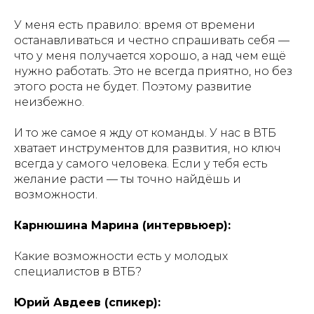
У меня есть правило: время от времени
останавливаться и честно спрашивать себя —
что у меня получается хорошо, а над чем ещё
нужно работать. Это не всегда приятно, но без
этого роста не будет. Поэтому развитие
неизбежно.
И то же самое я жду от команды. У нас в ВТБ
хватает инструментов для развития, но ключ
всегда у самого человека. Если у тебя есть
желание расти — ты точно найдёшь и
возможности.
Карнюшина Марина (интервьюер):
Какие возможности есть у молодых
специалистов в ВТБ?
Юрий Авдеев (спикер):