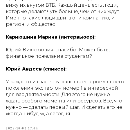
вижу их внутри ВТБ. Каждый день есть люди,
которые делают чуть больше, чем от них ждут.
Именно такие люди двигают и компанию, и
регион, и общество.
Карнюшина Марина (интервьюер):
Юрий Викторович, спасибо! Может быть,
финальное пожелание студентам?
Юрий Авдеев (спикер):
У каждого из вас есть шанс стать героем своего
поколения, экспертом номер 1 в интересной
для вас деятельности. Для этого не нужно
ждать особого момента или ресурсов. Всё, что
нужно — сделать первый шаг. И сделать его не
«когда-нибудь», а сегодня
2025-10-02 17:04