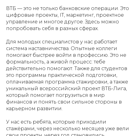
ВТБ — это не только банковские операции. Это
цифровые проекты, IT, маркетинг, проектное
управление и многое другое. Здесь можно
попробовать себя в разных сферах.
Для молодых специалистов у нас работает
система наставничества. Опытные коллеги
помогают быстрее войти в профессию. Это не
формальность, а живой процесс: тебе
действительно помогают. Также для студентов
это программы практической подготовки,
оплачиваемая программа стажировки, а также
уникальный всероссийский проект ВТБ-Лига,
который помогает погрузиться в мир
финансов и понять свои сильное стороны в
карьерном развитии.
У нас есть ребята, которые приходили
стажёрами, через несколько месяцев уже вели
свои проекты, через год становились