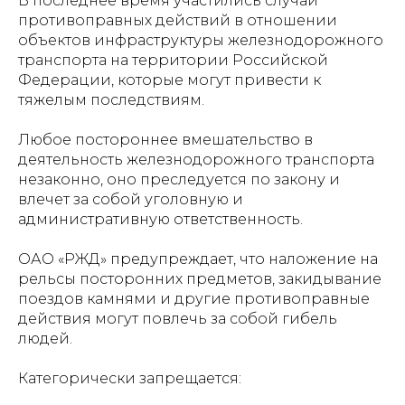
В последнее время участились случаи
противоправных действий в отношении
объектов инфраструктуры железнодорожного
транспорта на территории Российской
Федерации, которые могут привести к
тяжелым последствиям.
Любое постороннее вмешательство в
деятельность железнодорожного транспорта
незаконно, оно преследуется по закону и
влечет за собой уголовную и
административную ответственность.
ОАО «РЖД» предупреждает, что наложение на
рельсы посторонних предметов, закидывание
поездов камнями и другие противоправные
действия могут повлечь за собой гибель
людей.
Категорически запрещается: