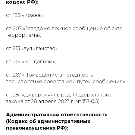
кодекс РФ):
ст. 158 «Кража»;
ст. 207 «Заведомо ложное сообщение об акте
терроризма»;
ст. 213 «Хулиганство»;
ст. 214 «Вандализм»;
ст. 267 «Приведение в негодность
транспортных средств или путей сообщения».
ст. 281 «Диверсия» ( в ред. Федерального
закона от 28 апреля 2023 г. № 157-ФЗ)
Административная ответственность
(Кодекс об административных
правонарушениях РФ):