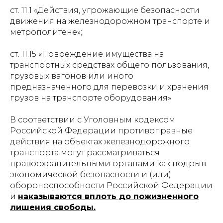
ст. 11.1 «Действия, угрожающие безопасности
движения на железнодорожном транспорте и
метрополитене»;
ст. 11.15 «Повреждение имущества на
транспортных средствах общего пользования,
грузовых вагонов или иного
предназначенного для перевозки и хранения
грузов на транспорте оборудования»
В соответствии с Уголовным кодексом
Российской Федерации противоправные
действия на объектах железнодорожного
транспорта могут рассматриваться
правоохранительными органами как подрыв
экономической безопасности и (или)
обороноспособности Российской Федерации
и
наказываются вплоть до пожизненного
лишения свободы.