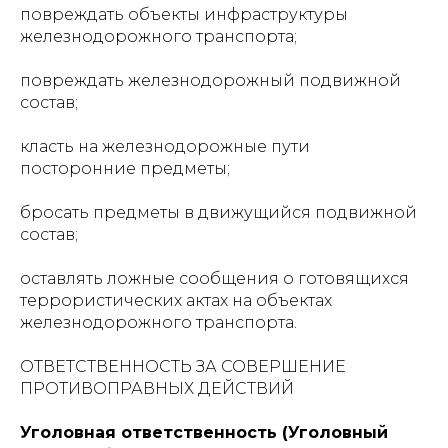
повреждать объекты инфраструктуры
железнодорожного транспорта;
повреждать железнодорожный подвижной
состав;
класть на железнодорожные пути
посторонние предметы;
бросать предметы в движущийся подвижной
состав;
оставлять ложные сообщения о готовящихся
террористических актах на объектах
железнодорожного транспорта.
ОТВЕТСТВЕННОСТЬ ЗА СОВЕРШЕНИЕ
ПРОТИВОПРАВНЫХ ДЕЙСТВИЙ
Уголовная ответственность (Уголовный