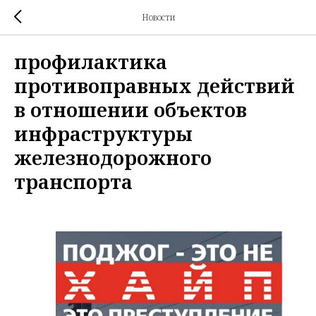
Новости
профилактика
противоправных действий
в отношении объектов
инфраструктуры
железнодорожного
транспорта