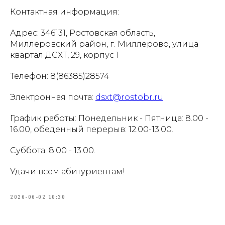
Контактная информация:
Адрес: 346131, Ростовская область,
Миллеровский район, г. Миллерово, улица
квартал ДСХТ, 29, корпус 1
Телефон: 8(86385)28574
Электронная почта:
dsxt@rostobr.ru
График работы: Понедельник - Пятница: 8.00 -
16.00, обеденный перерыв: 12.00-13.00.
Суббота: 8.00 - 13.00.
Удачи всем абитуриентам!
2026-06-02 10:30