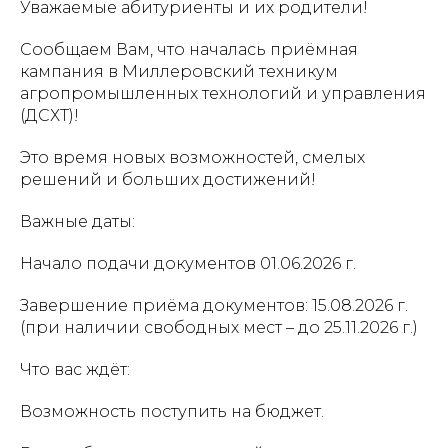
Уважаемые абитуриенты и их родители!
Сообщаем Вам, что началась приёмная
кампания в Миллеровский техникум
агропромышленных технологий и управления
(ДСХТ)!
Это время новых возможностей, смелых
решений и больших достижений!
Важные даты:
Начало подачи документов 01.06.2026 г.
Завершение приёма документов: 15.08.2026 г.
(при наличии свободных мест – до 25.11.2026 г.)
Что вас ждёт:
Возможность поступить на бюджет.