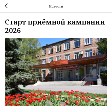
Новости
Старт приёмной кампании
2026