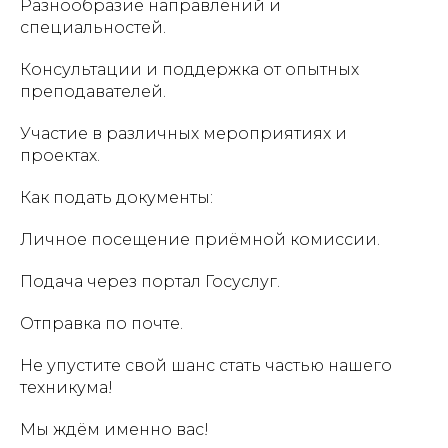
Разнообразие направлений и
специальностей.
Консультации и поддержка от опытных
преподавателей.
Участие в различных мероприятиях и
проектах.
Как подать документы:
Личное посещение приёмной комиссии.
Подача через портал Госуслуг.
Отправка по почте.
Не упустите свой шанс стать частью нашего
техникума!
Мы ждём именно вас!