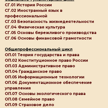
СГ.01 История России
СГ.02 Иностранный язык в
профессиональной
СГ.03 Безопасность жизнедеятельности
СГ.04 Физическая культура
СГ.05 Основы бережливого производства
СГ.06 Основы финансовой грамотности
Общепрофессиональный цикл
ОП.01 Теория государства и права
ОП.02 Конституционное право России
ОП.03 Административное право
ОП.04 Гражданское право
ОП.05 Информационные технологии
ОП.06 Документационное обеспечение
управления
ОП.07 Основы экологического права
ОП.08 Семейное право
ОП.09 Страховое дело