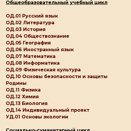
Общеобразовательный учебный цикл
ОД.01 Русский язык
ОД.02 Литература
ОД.03 История
ОД.04 Обществознание
ОД.05 География
ОД.06 Иностранный язык
ОД.07 Математика
ОД.08 Информатика
ОД.09 Физическая культура
ОД.10 Основы безопасности и защиты
Родины
ОД.11 Физика
ОД.12 Химия
ОД.13 Биология
ОД.14 Индивидуальный проект
УД.01 Основы экологии
Социально-гуманитарный цикл