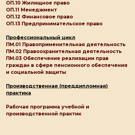
ОП.10 Жилищное право
ОП.11 Менеджмент
ОП.12 Финансовое право
ОП.13 Предпринимательское право
Профессиональный цикл
ПМ.01 Правоприменительная деятельность
ПМ.02 Правоохранительная деятельность
ПМ.03 Обеспечение реализации прав
граждан в сфере пенсионного обеспечения
и социальной защиты
Производственная (преддипломная)
практика
Рабочая программа учебной и
производственной практик