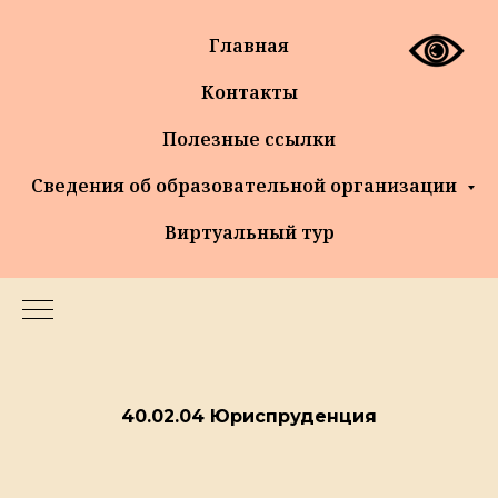
Главная
Контакты
Полезные ссылки
Сведения об образовательной организации
Виртуальный тур
40.02.04 Юриспруденция