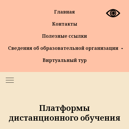
Главная
Контакты
Полезные ссылки
Сведения об образовательной организации
Виртуальный тур
Платформы
дистанционного обучения