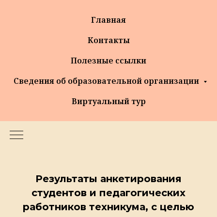
Главная
Контакты
Полезные ссылки
Сведения об образовательной организации
Виртуальный тур
Результаты анкетирования
студентов и педагогических
работников техникума, с целью