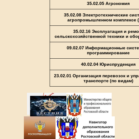
35.02.05 Агрономия
35.02.08 Электротехнические сис
агропромышленном комплексе 
35.02.16 Эксплуатация и ремо
сельскохозяйственной техники и об
09.02.07 Информационные сист
программирование
40.02.04 Юриспруденция
23.02.01 Организация перевозок и уп
транспорте (по видам)