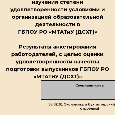
изучения степени
удовлетворенности условиями и
организацией образовательной
деятельности в
ГБПОУ РО «МТАТиУ (ДСХТ)»
Результаты анкетирования
работодателей, с целью оценки
удовлетворенности качества
подготовки выпускников ГБПОУ РО
«МТАТиУ (ДСХТ)»
Специальность
38.02.01 Экономика и бухгалтерский
отрослям)