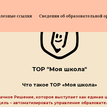
лезные ссылки
Сведения об образовательной 
ТОР "Моя школа"
Что такое ТОР «Моя школа»
лачное Решение, которое выступает как единая
цель – автоматизировать управление образоват