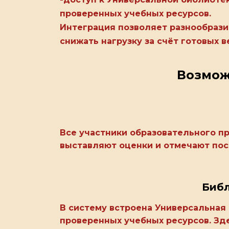
проверенных учебных ресурсов.
Интеграция позволяет разнообрази
снижать нагрузку за счёт готовых 
Возмож
Все участники образовательного п
выставляют оценки и отмечают пос
Библ
В систему встроена Универсальная
проверенных учебных ресурсов. Зде