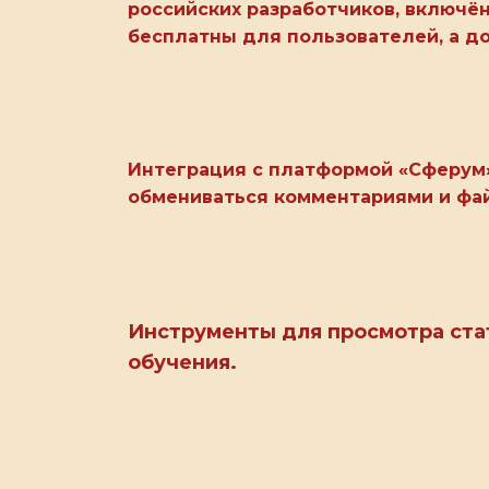
российских разработчиков, включё
бесплатны для пользователей, а д
Интеграция с платформой «Сферум»
обмениваться комментариями и фа
Инструменты для просмотра ста
обучения.